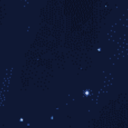
立，但结果却会是双赢。
2、各自独立发挥的重要性
除了配合之外，哈登与祖巴茨各自独立发挥也显
员必须能够承担更多责任，各自展现出个人能力
对于哈登来说，他需要更加积极主动，不仅要依
这意味着他不仅仅是一个得分手，更是全队进攻
出更多努力，以便帮助球队抵御对手攻击。
同样，祖巴茨在内线也必须展现出他的存在感。
身体优势进行强打。同时，他还需要提高自身罚
独立性的体现，将直接影响到双方如何适应新的
3、面对压力时的调整能力
当小卡暂时缺席后，整个团队面临着巨大的压力