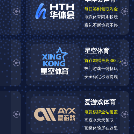
捷的体育服务。
2026-05-28 01:59
105 次阅读
巴茨的表现和默契程度如何受到考验。小卡
的整体战术和进攻方式造成影响。在这个背
担更多责任；而祖巴茨则需要在内线发挥关