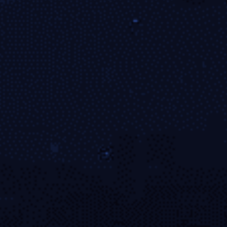
期
伏不定的状态，但在2023年...
球
摩纳哥，展现出强大的攻击...
帅
格罗索展开了接触，力求在...
彩
队伍的深刻感慨与美好回...