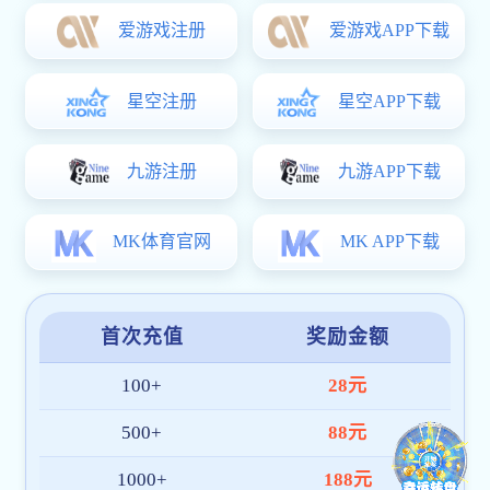
数据洞察中心
基于333体育首页的强大数据体系，从全球视角出发，为用
户提供清晰可靠的赛事平台运营概览。
150+
20K+
覆盖国家与地区
日均赛事场次
1.2M
99.95%
月活跃用户
平台稳定率