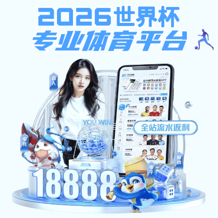
注册入口
关于 333体育首页
企业概况
国际认证
未来发展