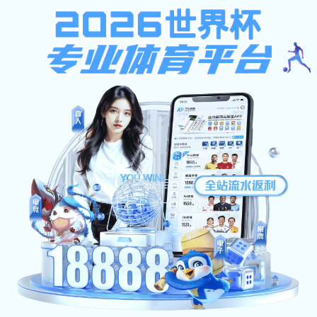
注册入口
333体育首页
—— 比赛