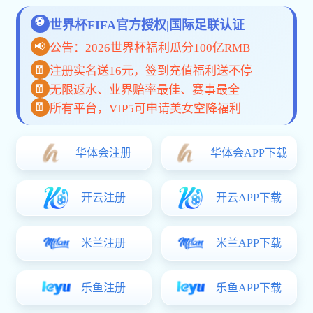
数据从这里开始
覆盖实时赛事、专业数据、高清视频，
333体育首
页APP
与网页版为您提供便捷的体育服务。
APP下载
网页版入口
首页
/
体育报道
/ 正文
2026-06-14 02:54
38 次阅读
英媒称热刺与曼城重启萨维尼奥转会谈判